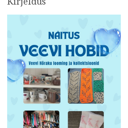
Kirjeldus