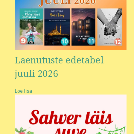
Laenutuste edetabel
juuli 2026
Loe lisa