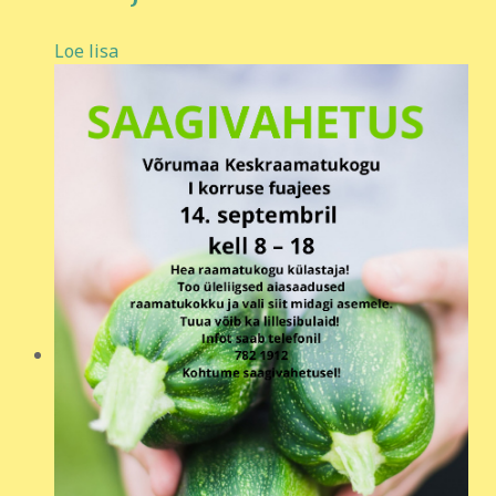
Loe lisa