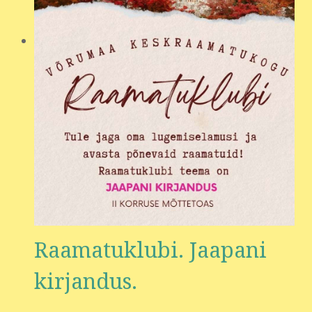
Raamatuklubi. Jaapani
kirjandus.