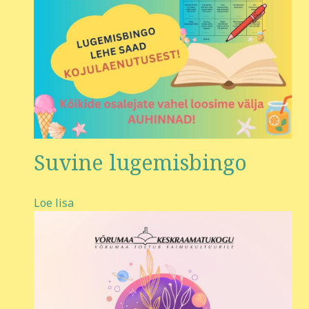
Suvine lugemisbingo
Loe lisa