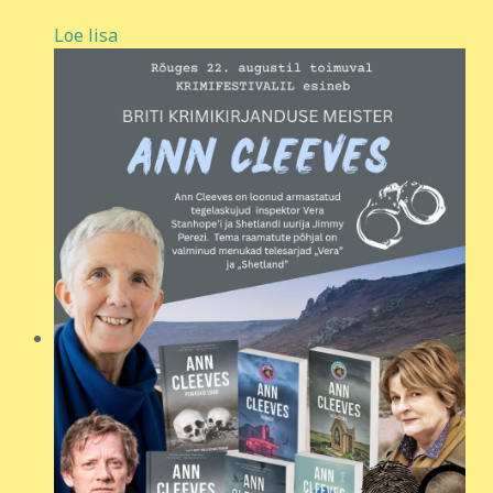
Loe lisa