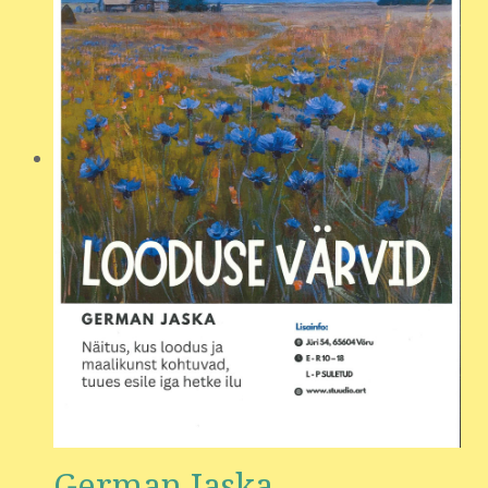
German Jaska