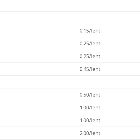
0.15/leht
0.25/leht
0.25/leht
0.45/leht
0.50/leht
1.00/leht
1.00/leht
2.00/leht