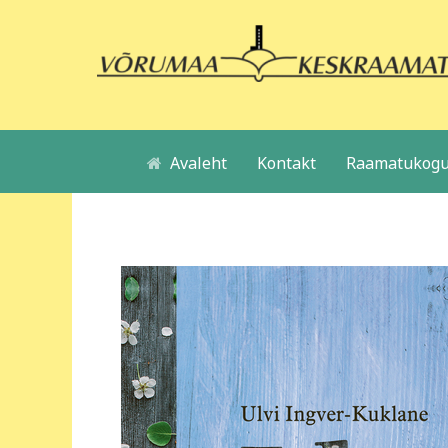
Avaleht
Kontakt
Raamatukogu