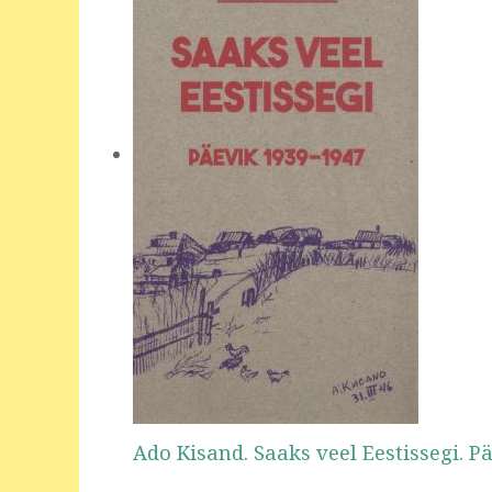
Ado Kisand. Saaks veel Eestissegi. P