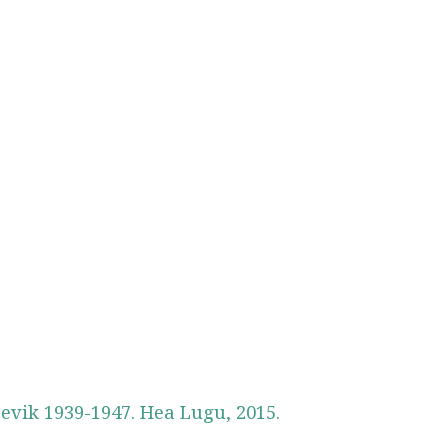
äevik 1939-1947. Hea Lugu, 2015.