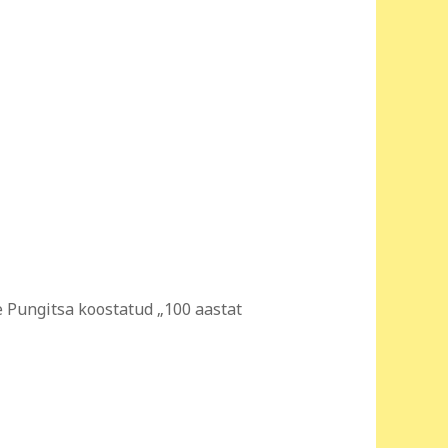
 Pungitsa koostatud „100 aastat