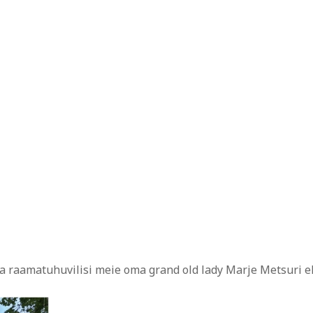
 raamatuhuvilisi meie oma grand old lady Marje Metsuri e