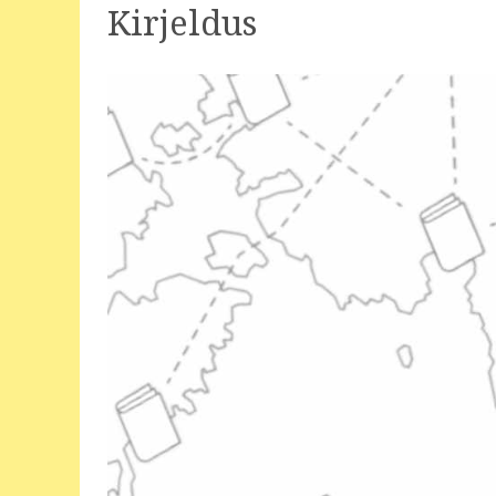
Kirjeldus