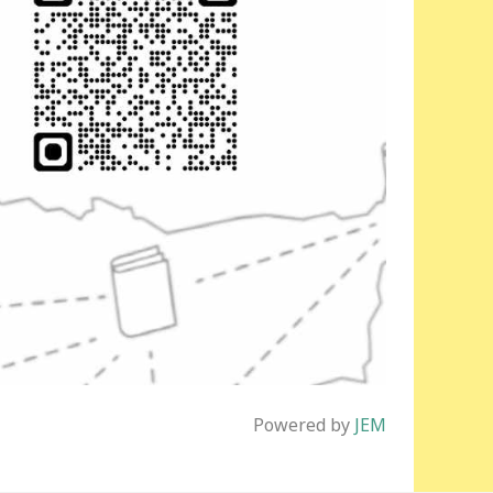
Powered by
JEM