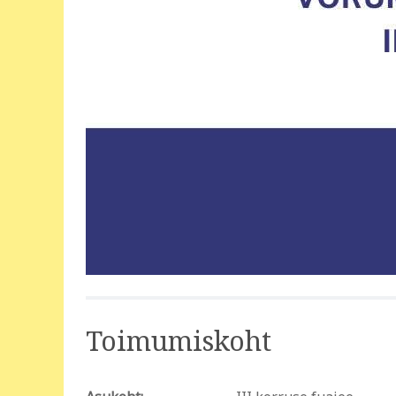
Toimumiskoht