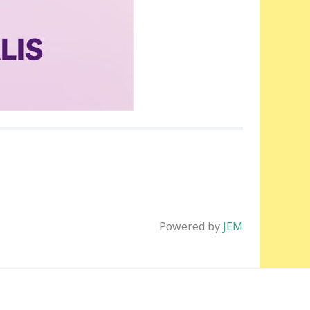
Powered by
JEM