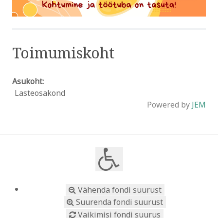
Toimumiskoht
Asukoht:
Lasteosakond
Powered by
JEM
Vähenda fondi suurust
Suurenda fondi suurust
Vaikimisi fondi suurus