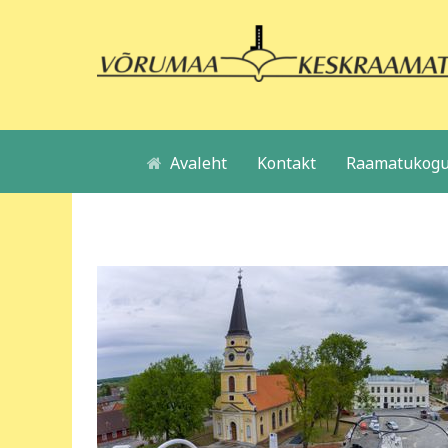
Avaleht
Kontakt
Raamatukogu