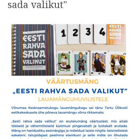
sada valikut"