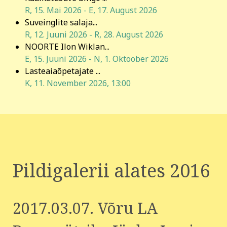
R, 15. Mai 2026
-
E, 17. August 2026
Suveinglite salaja...
R, 12. Juuni 2026
-
R, 28. August 2026
NOORTE Ilon Wiklan...
E, 15. Juuni 2026
-
N, 1. Oktoober 2026
Lasteaiaõpetajate ...
K, 11. November 2026
,
13:00
Pildigalerii alates 2016
2017.03.07. Võru LA