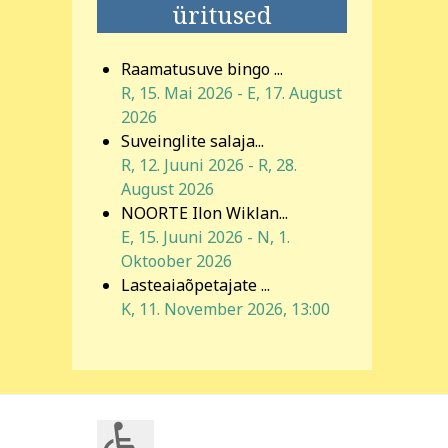
üritused
Raamatusuve bingo ...
R, 15. Mai 2026
-
E, 17. August
2026
Suveinglite salaja...
R, 12. Juuni 2026
-
R, 28.
August 2026
NOORTE Ilon Wiklan...
E, 15. Juuni 2026
-
N, 1.
Oktoober 2026
Lasteaiaõpetajate ...
K, 11. November 2026
,
13:00