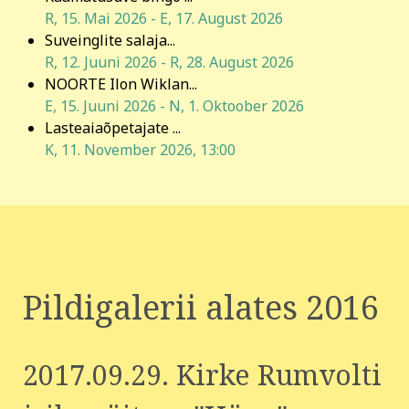
R, 15. Mai 2026
-
E, 17. August 2026
Suveinglite salaja...
R, 12. Juuni 2026
-
R, 28. August 2026
NOORTE Ilon Wiklan...
E, 15. Juuni 2026
-
N, 1. Oktoober 2026
Lasteaiaõpetajate ...
K, 11. November 2026
,
13:00
Pildigalerii alates 2016
2017.09.29. Kirke Rumvolti