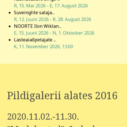
R, 15. Mai 2026
-
E, 17. August 2026
Suveinglite salaja...
R, 12. Juuni 2026
-
R, 28. August 2026
NOORTE Ilon Wiklan...
E, 15. Juuni 2026
-
N, 1. Oktoober 2026
Lasteaiaõpetajate ...
K, 11. November 2026
,
13:00
Pildigalerii alates 2016
2020.11.02.-11.30.