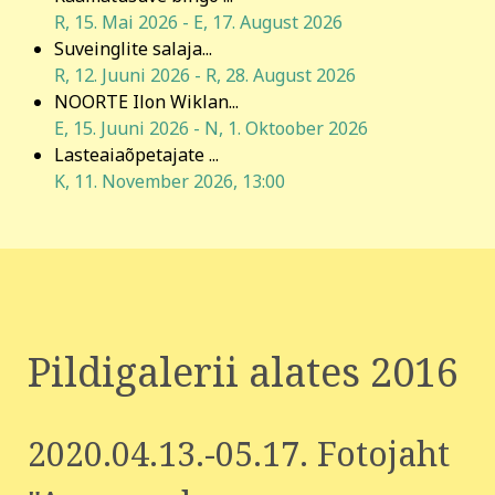
R, 15. Mai 2026
-
E, 17. August 2026
Suveinglite salaja...
R, 12. Juuni 2026
-
R, 28. August 2026
NOORTE Ilon Wiklan...
E, 15. Juuni 2026
-
N, 1. Oktoober 2026
Lasteaiaõpetajate ...
K, 11. November 2026
,
13:00
Pildigalerii alates 2016
2020.04.13.-05.17. Fotojaht