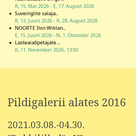
R, 15. Mai 2026
-
E, 17. August 2026
Suveinglite salaja...
R, 12. Juuni 2026
-
R, 28. August 2026
NOORTE Ilon Wiklan...
E, 15. Juuni 2026
-
N, 1. Oktoober 2026
Lasteaiaõpetajate ...
K, 11. November 2026
,
13:00
Pildigalerii alates 2016
2021.03.08.-04.30.