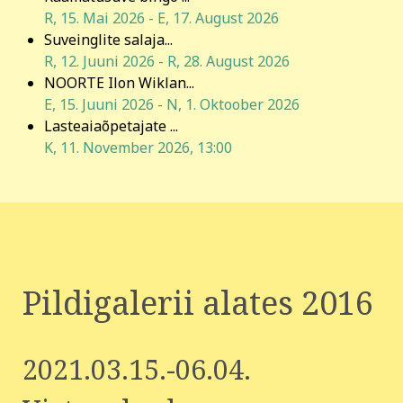
R, 15. Mai 2026
-
E, 17. August 2026
Suveinglite salaja...
R, 12. Juuni 2026
-
R, 28. August 2026
NOORTE Ilon Wiklan...
E, 15. Juuni 2026
-
N, 1. Oktoober 2026
Lasteaiaõpetajate ...
K, 11. November 2026
,
13:00
Pildigalerii alates 2016
2021.03.15.-06.04.