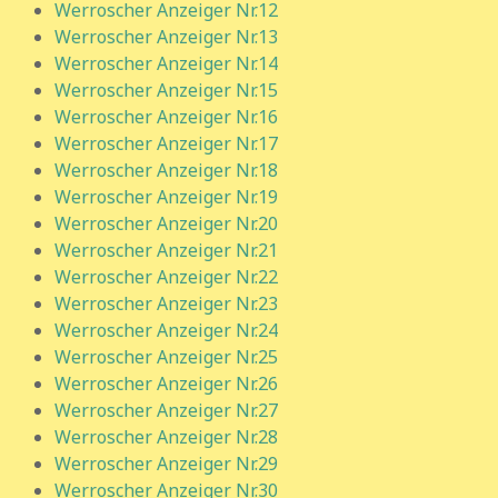
Werroscher Anzeiger Nr.12
Werroscher Anzeiger Nr.13
Werroscher Anzeiger Nr.14
Werroscher Anzeiger Nr.15
Werroscher Anzeiger Nr.16
Werroscher Anzeiger Nr.17
Werroscher Anzeiger Nr.18
Werroscher Anzeiger Nr.19
Werroscher Anzeiger Nr.20
Werroscher Anzeiger Nr.21
Werroscher Anzeiger Nr.22
Werroscher Anzeiger Nr.23
Werroscher Anzeiger Nr.24
Werroscher Anzeiger Nr.25
Werroscher Anzeiger Nr.26
Werroscher Anzeiger Nr.27
Werroscher Anzeiger Nr.28
Werroscher Anzeiger Nr.29
Werroscher Anzeiger Nr.30