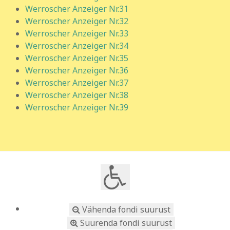
Werroscher Anzeiger Nr.31
Werroscher Anzeiger Nr.32
Werroscher Anzeiger Nr.33
Werroscher Anzeiger Nr.34
Werroscher Anzeiger Nr.35
Werroscher Anzeiger Nr.36
Werroscher Anzeiger Nr.37
Werroscher Anzeiger Nr.38
Werroscher Anzeiger Nr.39
Vähenda fondi suurust
Suurenda fondi suurust