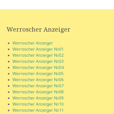
Werroscher Anzeiger
Werroscher Anzeiger
Werroscher Anzeiger Nr.01
Werroscher Anzeiger Nr.02
Werroscher Anzeiger Nr.03
Werroscher Anzeiger Nr.04
Werroscher Anzeiger Nr.05
Werroscher Anzeiger Nr.06
Werroscher Anzeiger Nr.07
Werroscher Anzeiger Nr.08
Werroscher Anzeiger Nr.09
Werroscher Anzeiger Nr.10
Werroscher Anzeiger Nr.11