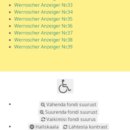
Werroscher Anzeiger Nr.33
Werroscher Anzeiger Nr.34
Werroscher Anzeiger Nr.35
Werroscher Anzeiger Nr.36
Werroscher Anzeiger Nr.37
Werroscher Anzeiger Nr.38
Werroscher Anzeiger Nr.39
Vähenda fondi suurust
Suurenda fondi suurust
Vaikimisi fondi suurus
Hallskaala
Lähtesta kontrast