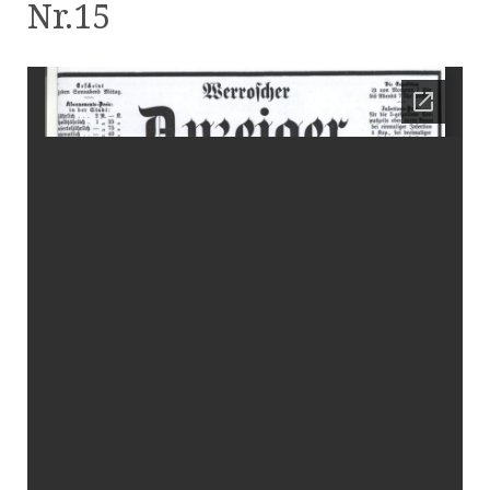
Nr.15