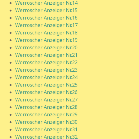
Werroscher Anzeiger Nr.14
Werroscher Anzeiger Nr.15
Werroscher Anzeiger Nr.16
Werroscher Anzeiger Nr.17
Werroscher Anzeiger Nr.18
Werroscher Anzeiger Nr.19
Werroscher Anzeiger Nr.20
Werroscher Anzeiger Nr.21
Werroscher Anzeiger Nr.22
Werroscher Anzeiger Nr.23
Werroscher Anzeiger Nr.24
Werroscher Anzeiger Nr.25
Werroscher Anzeiger Nr.26
Werroscher Anzeiger Nr.27
Werroscher Anzeiger Nr.28
Werroscher Anzeiger Nr.29
Werroscher Anzeiger Nr.30
Werroscher Anzeiger Nr.31
Werroscher Anzeiger Nr.32