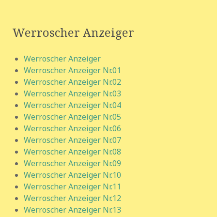
Werroscher Anzeiger
Werroscher Anzeiger
Werroscher Anzeiger Nr.01
Werroscher Anzeiger Nr.02
Werroscher Anzeiger Nr.03
Werroscher Anzeiger Nr.04
Werroscher Anzeiger Nr.05
Werroscher Anzeiger Nr.06
Werroscher Anzeiger Nr.07
Werroscher Anzeiger Nr.08
Werroscher Anzeiger Nr.09
Werroscher Anzeiger Nr.10
Werroscher Anzeiger Nr.11
Werroscher Anzeiger Nr.12
Werroscher Anzeiger Nr.13