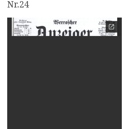
Nr.24