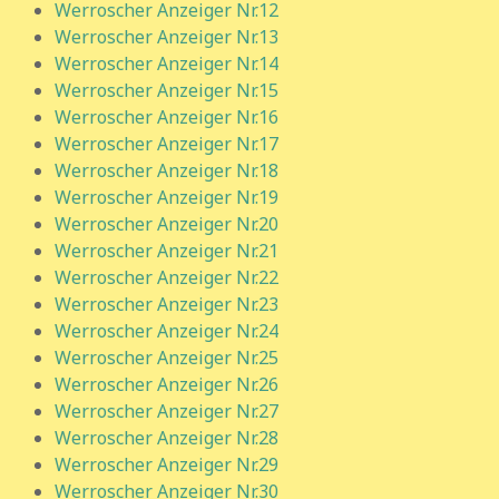
Werroscher Anzeiger Nr.12
Werroscher Anzeiger Nr.13
Werroscher Anzeiger Nr.14
Werroscher Anzeiger Nr.15
Werroscher Anzeiger Nr.16
Werroscher Anzeiger Nr.17
Werroscher Anzeiger Nr.18
Werroscher Anzeiger Nr.19
Werroscher Anzeiger Nr.20
Werroscher Anzeiger Nr.21
Werroscher Anzeiger Nr.22
Werroscher Anzeiger Nr.23
Werroscher Anzeiger Nr.24
Werroscher Anzeiger Nr.25
Werroscher Anzeiger Nr.26
Werroscher Anzeiger Nr.27
Werroscher Anzeiger Nr.28
Werroscher Anzeiger Nr.29
Werroscher Anzeiger Nr.30