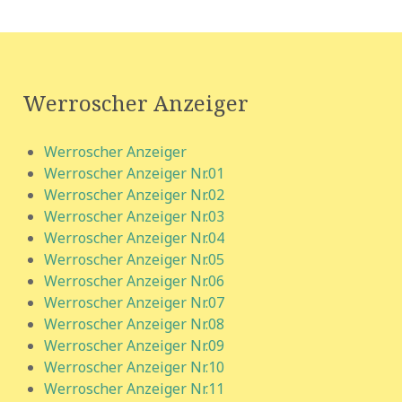
Werroscher Anzeiger
Werroscher Anzeiger
Werroscher Anzeiger Nr.01
Werroscher Anzeiger Nr.02
Werroscher Anzeiger Nr.03
Werroscher Anzeiger Nr.04
Werroscher Anzeiger Nr.05
Werroscher Anzeiger Nr.06
Werroscher Anzeiger Nr.07
Werroscher Anzeiger Nr.08
Werroscher Anzeiger Nr.09
Werroscher Anzeiger Nr.10
Werroscher Anzeiger Nr.11