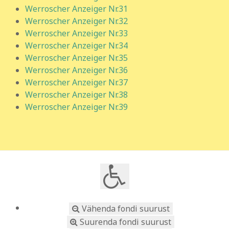
Werroscher Anzeiger Nr.31
Werroscher Anzeiger Nr.32
Werroscher Anzeiger Nr.33
Werroscher Anzeiger Nr.34
Werroscher Anzeiger Nr.35
Werroscher Anzeiger Nr.36
Werroscher Anzeiger Nr.37
Werroscher Anzeiger Nr.38
Werroscher Anzeiger Nr.39
Vähenda fondi suurust
Suurenda fondi suurust