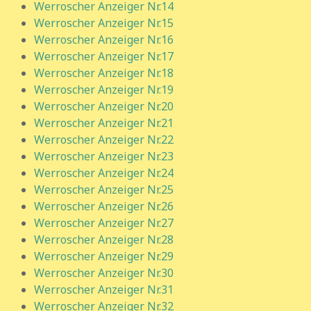
Werroscher Anzeiger Nr.14
Werroscher Anzeiger Nr.15
Werroscher Anzeiger Nr.16
Werroscher Anzeiger Nr.17
Werroscher Anzeiger Nr.18
Werroscher Anzeiger Nr.19
Werroscher Anzeiger Nr.20
Werroscher Anzeiger Nr.21
Werroscher Anzeiger Nr.22
Werroscher Anzeiger Nr.23
Werroscher Anzeiger Nr.24
Werroscher Anzeiger Nr.25
Werroscher Anzeiger Nr.26
Werroscher Anzeiger Nr.27
Werroscher Anzeiger Nr.28
Werroscher Anzeiger Nr.29
Werroscher Anzeiger Nr.30
Werroscher Anzeiger Nr.31
Werroscher Anzeiger Nr.32