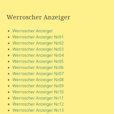
Werroscher Anzeiger
Werroscher Anzeiger
Werroscher Anzeiger Nr.01
Werroscher Anzeiger Nr.02
Werroscher Anzeiger Nr.03
Werroscher Anzeiger Nr.04
Werroscher Anzeiger Nr.05
Werroscher Anzeiger Nr.06
Werroscher Anzeiger Nr.07
Werroscher Anzeiger Nr.08
Werroscher Anzeiger Nr.09
Werroscher Anzeiger Nr.10
Werroscher Anzeiger Nr.11
Werroscher Anzeiger Nr.12
Werroscher Anzeiger Nr.13