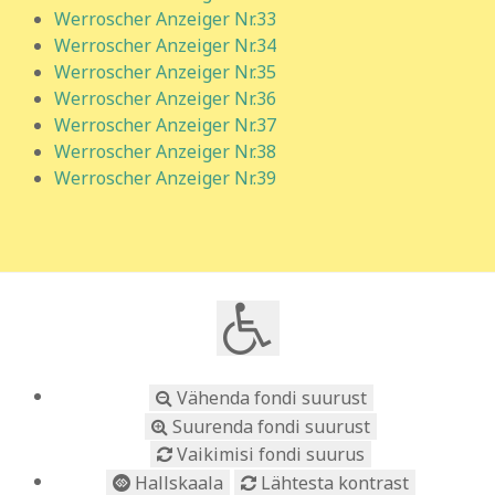
Werroscher Anzeiger Nr.33
Werroscher Anzeiger Nr.34
Werroscher Anzeiger Nr.35
Werroscher Anzeiger Nr.36
Werroscher Anzeiger Nr.37
Werroscher Anzeiger Nr.38
Werroscher Anzeiger Nr.39
Vähenda fondi suurust
Suurenda fondi suurust
Vaikimisi fondi suurus
Hallskaala
Lähtesta kontrast