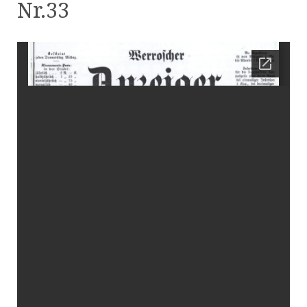
Nr.33