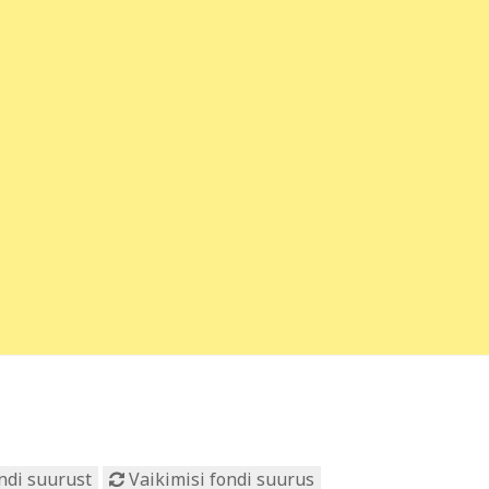
ndi suurust
Vaikimisi fondi suurus