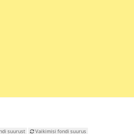
ndi suurust
Vaikimisi fondi suurus